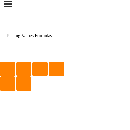
Pasting Values Formulas